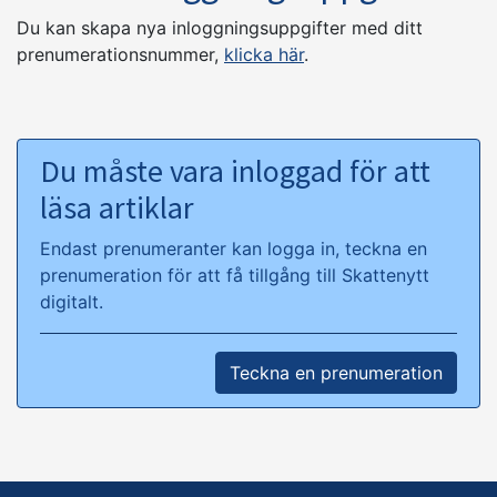
Du kan skapa nya inloggningsuppgifter med ditt
prenumerationsnummer,
klicka här
.
Du måste vara inloggad för att
läsa artiklar
Endast prenumeranter kan logga in, teckna en
prenumeration för att få tillgång till Skattenytt
digitalt.
Teckna en prenumeration