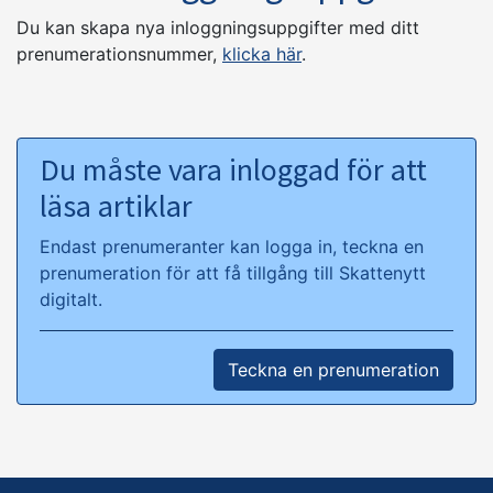
Du kan skapa nya inloggningsuppgifter med ditt
prenumerationsnummer,
klicka här
.
Du måste vara inloggad för att
läsa artiklar
Endast prenumeranter kan logga in, teckna en
prenumeration för att få tillgång till Skattenytt
digitalt.
Teckna en prenumeration