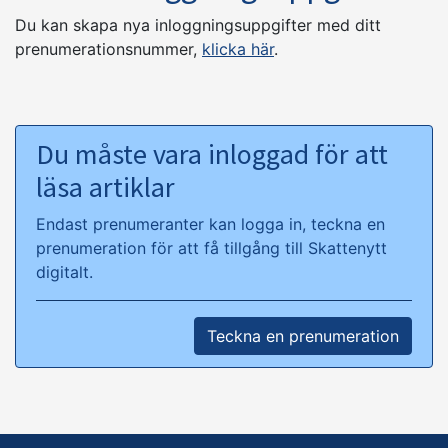
Du kan skapa nya inloggningsuppgifter med ditt
prenumerationsnummer,
klicka här
.
Du måste vara inloggad för att
läsa artiklar
Endast prenumeranter kan logga in, teckna en
prenumeration för att få tillgång till Skattenytt
digitalt.
Teckna en prenumeration