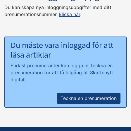
Du kan skapa nya inloggningsuppgifter med ditt
prenumerationsnummer,
klicka här
.
Du måste vara inloggad för att
läsa artiklar
Endast prenumeranter kan logga in, teckna en
prenumeration för att få tillgång till Skattenytt
digitalt.
Teckna en prenumeration