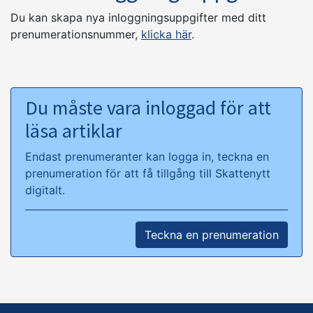
Du kan skapa nya inloggningsuppgifter med ditt
prenumerationsnummer,
klicka här
.
Du måste vara inloggad för att
läsa artiklar
Endast prenumeranter kan logga in, teckna en
prenumeration för att få tillgång till Skattenytt
digitalt.
Teckna en prenumeration