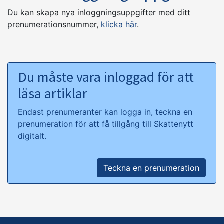
Du kan skapa nya inloggningsuppgifter med ditt
prenumerationsnummer,
klicka här
.
Du måste vara inloggad för att
läsa artiklar
Endast prenumeranter kan logga in, teckna en
prenumeration för att få tillgång till Skattenytt
digitalt.
Teckna en prenumeration