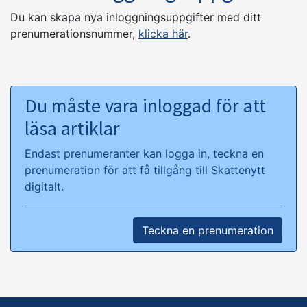
Du kan skapa nya inloggningsuppgifter med ditt
prenumerationsnummer,
klicka här
.
Du måste vara inloggad för att
läsa artiklar
Endast prenumeranter kan logga in, teckna en
prenumeration för att få tillgång till Skattenytt
digitalt.
Teckna en prenumeration