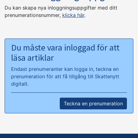
Du kan skapa nya inloggningsuppgifter med ditt
prenumerationsnummer,
klicka här
.
Du måste vara inloggad för att
läsa artiklar
Endast prenumeranter kan logga in, teckna en
prenumeration för att få tillgång till Skattenytt
digitalt.
Teckna en prenumeration