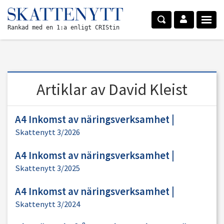
Rankad med en 1:a enligt CRIStin
Artiklar av David Kleist
A4 Inkomst av näringsverksamhet
|
Skattenytt 3/2026
A4 Inkomst av näringsverksamhet
|
Skattenytt 3/2025
A4 Inkomst av näringsverksamhet
|
Skattenytt 3/2024