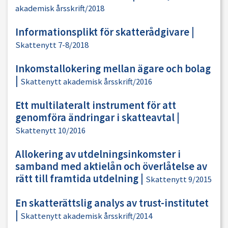
akademisk årsskrift/2018
Informationsplikt för skatterådgivare
|
Skattenytt 7-8/2018
Inkomstallokering mellan ägare och bolag
|
Skattenytt akademisk årsskrift/2016
Ett multilateralt instrument för att
genomföra ändringar i skatteavtal
|
Skattenytt 10/2016
Allokering av utdelningsinkomster i
samband med aktielån och överlåtelse av
rätt till framtida utdelning
|
Skattenytt 9/2015
En skatterättslig analys av trust-institutet
|
Skattenytt akademisk årsskrift/2014