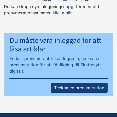
Du kan skapa nya inloggningsuppgifter med ditt
prenumerationsnummer,
klicka här
.
Du måste vara inloggad för att
läsa artiklar
Endast prenumeranter kan logga in, teckna en
prenumeration för att få tillgång till Skattenytt
digitalt.
Teckna en prenumeration