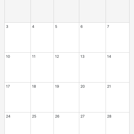
3
4
5
6
7
8
10
11
12
13
14
1
17
18
19
20
21
2
24
25
26
27
28
2