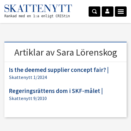
Rankad med en 1:a enligt CRIStin
Artiklar av Sara Lörenskog
Is the deemed supplier concept fair?
|
Skattenytt 1/2024
Regeringsrättens dom i SKF-målet
|
Skattenytt 9/2010