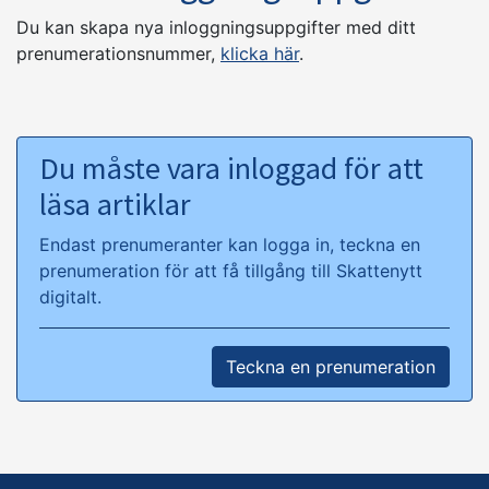
Du kan skapa nya inloggningsuppgifter med ditt
prenumerationsnummer,
klicka här
.
Du måste vara inloggad för att
läsa artiklar
Endast prenumeranter kan logga in, teckna en
prenumeration för att få tillgång till Skattenytt
digitalt.
Teckna en prenumeration