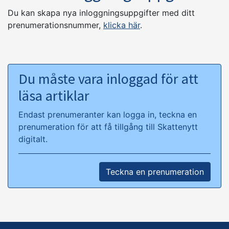
Du kan skapa nya inloggningsuppgifter med ditt
prenumerationsnummer,
klicka här
.
Du måste vara inloggad för att
läsa artiklar
Endast prenumeranter kan logga in, teckna en
prenumeration för att få tillgång till Skattenytt
digitalt.
Teckna en prenumeration