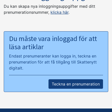
Du kan skapa nya inloggningsuppgifter med ditt
prenumerationsnummer,
klicka här
.
Du måste vara inloggad för att
läsa artiklar
Endast prenumeranter kan logga in, teckna en
prenumeration för att få tillgång till Skattenytt
digitalt.
Teckna en prenumeration