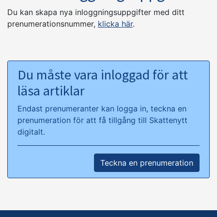
Du kan skapa nya inloggningsuppgifter med ditt
prenumerationsnummer,
klicka här
.
Du måste vara inloggad för att
läsa artiklar
Endast prenumeranter kan logga in, teckna en
prenumeration för att få tillgång till Skattenytt
digitalt.
Teckna en prenumeration