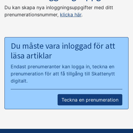
Du kan skapa nya inloggningsuppgifter med ditt
prenumerationsnummer,
klicka här
.
Du måste vara inloggad för att
läsa artiklar
Endast prenumeranter kan logga in, teckna en
prenumeration för att få tillgång till Skattenytt
digitalt.
Teckna en prenumeration