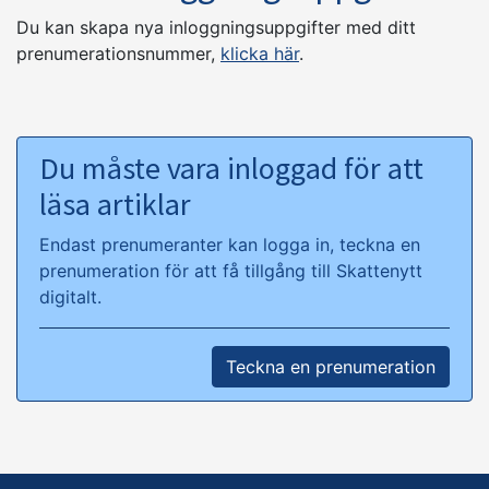
Du kan skapa nya inloggningsuppgifter med ditt
prenumerationsnummer,
klicka här
.
Du måste vara inloggad för att
läsa artiklar
Endast prenumeranter kan logga in, teckna en
prenumeration för att få tillgång till Skattenytt
digitalt.
Teckna en prenumeration