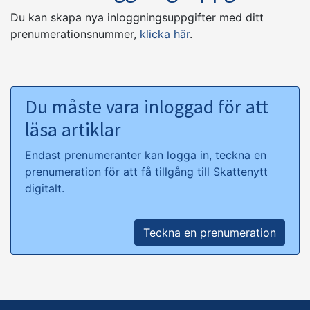
Du kan skapa nya inloggningsuppgifter med ditt
prenumerationsnummer,
klicka här
.
Du måste vara inloggad för att
läsa artiklar
Endast prenumeranter kan logga in, teckna en
prenumeration för att få tillgång till Skattenytt
digitalt.
Teckna en prenumeration