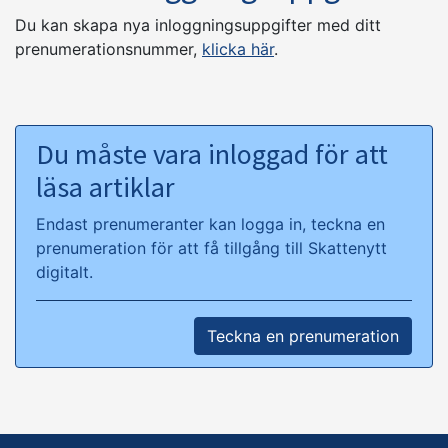
Du kan skapa nya inloggningsuppgifter med ditt
prenumerationsnummer,
klicka här
.
Du måste vara inloggad för att
läsa artiklar
Endast prenumeranter kan logga in, teckna en
prenumeration för att få tillgång till Skattenytt
digitalt.
Teckna en prenumeration