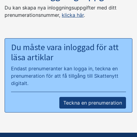
Du kan skapa nya inloggningsuppgifter med ditt
prenumerationsnummer,
klicka här
.
Du måste vara inloggad för att
läsa artiklar
Endast prenumeranter kan logga in, teckna en
prenumeration för att få tillgång till Skattenytt
digitalt.
Teckna en prenumeration