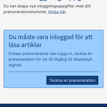
Du kan skapa nya inloggningsuppgifter med ditt
prenumerationsnummer,
klicka här
.
Du måste vara inloggad för att
läsa artiklar
Endast prenumeranter kan logga in, teckna en
prenumeration för att få tillgång till Skattenytt
digitalt.
Teckna en prenumeration