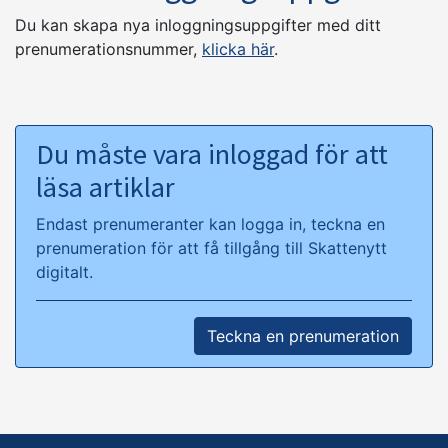
Du kan skapa nya inloggningsuppgifter med ditt
prenumerationsnummer,
klicka här
.
Du måste vara inloggad för att
läsa artiklar
Endast prenumeranter kan logga in, teckna en
prenumeration för att få tillgång till Skattenytt
digitalt.
Teckna en prenumeration