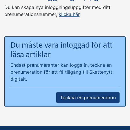
Du kan skapa nya inloggningsuppgifter med ditt
prenumerationsnummer,
klicka här
.
Du måste vara inloggad för att
läsa artiklar
Endast prenumeranter kan logga in, teckna en
prenumeration för att få tillgång till Skattenytt
digitalt.
Teckna en prenumeration