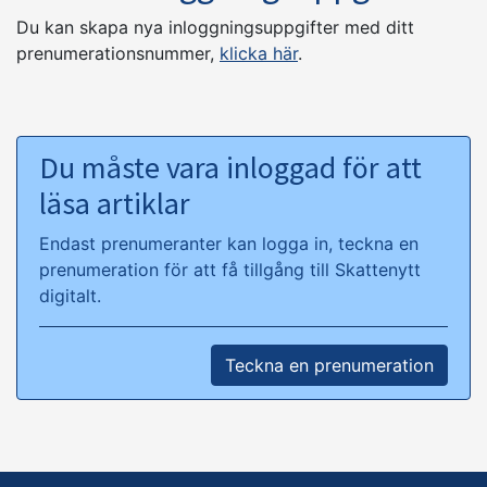
Du kan skapa nya inloggningsuppgifter med ditt
prenumerationsnummer,
klicka här
.
Du måste vara inloggad för att
läsa artiklar
Endast prenumeranter kan logga in, teckna en
prenumeration för att få tillgång till Skattenytt
digitalt.
Teckna en prenumeration