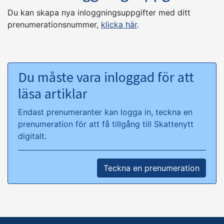
Du kan skapa nya inloggningsuppgifter med ditt
prenumerationsnummer,
klicka här
.
Du måste vara inloggad för att
läsa artiklar
Endast prenumeranter kan logga in, teckna en
prenumeration för att få tillgång till Skattenytt
digitalt.
Teckna en prenumeration