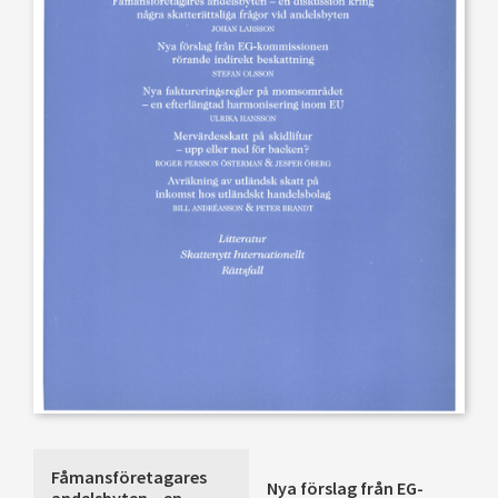
Fåmansföretagares
Nya förslag från EG-