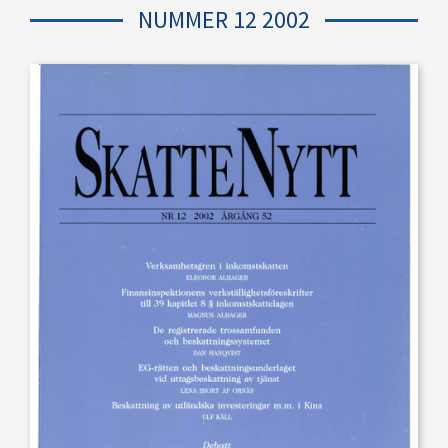
NUMMER 12 2002