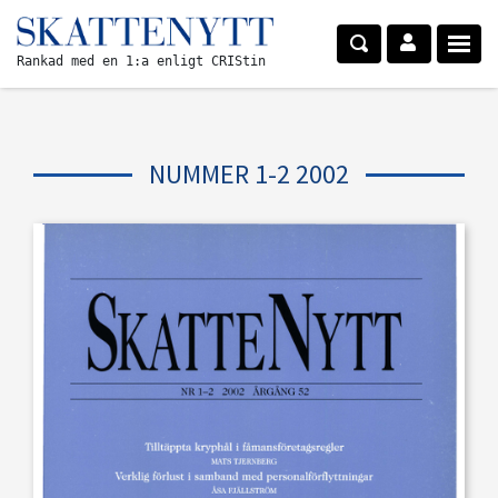
Rankad med en 1:a enligt CRIStin
NUMMER 1-2 2002