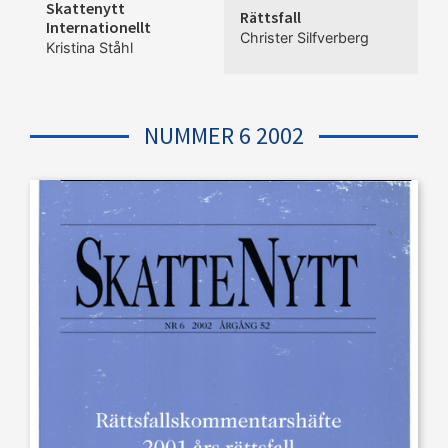
Skattenytt
Rättsfall
Internationellt
Christer Silfverberg
Kristina Ståhl
NUMMER 6 2002