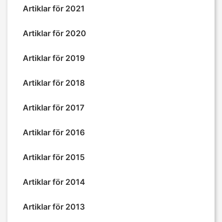
Artiklar för 2021
Artiklar för 2020
Artiklar för 2019
Artiklar för 2018
Artiklar för 2017
Artiklar för 2016
Artiklar för 2015
Artiklar för 2014
Artiklar för 2013