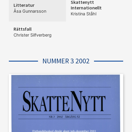
Skattenytt
Litteratur
Internationellt
Åsa Gunnarsson
Kristina Ståhl
Rättsfall
Christer Silfverberg
NUMMER 3 2002