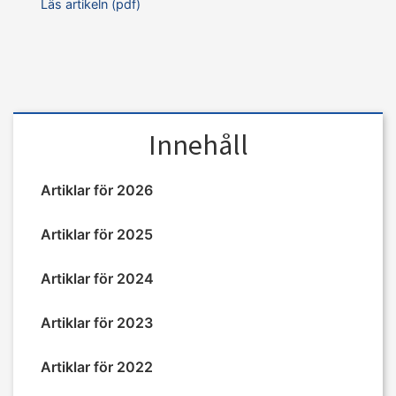
Läs artikeln (pdf)
Innehåll
Artiklar för 2026
Artiklar för 2025
Artiklar för 2024
Artiklar för 2023
Artiklar för 2022